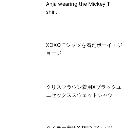
Anja wearing the Mickey T-
shirt
XOXO Tシャツを着たボーイ・ジ
ョージ
クリスブラウン着用Xブラックユ
ニセックススウェットシャツ
タイラー着用X RED Tシャツ