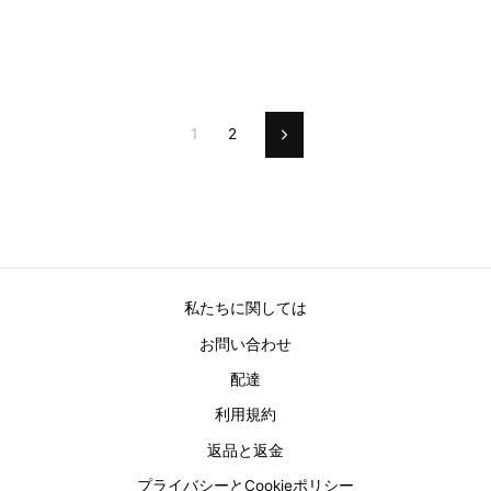
1
2
Next
私たちに関しては
お問い合わせ
配達
利用規約
返品と返金
プライバシーとCookieポリシー