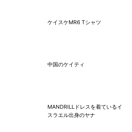
ケイスケMR6 Tシャツ
中国のケイティ
MANDRILLドレスを着ているイ
スラエル出身のヤナ