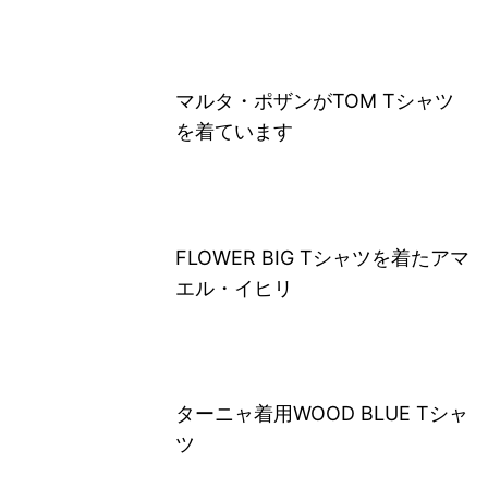
マルタ・ポザンがTOM Tシャツ
を着ています
FLOWER BIG Tシャツを着たアマ
エル・イヒリ
ターニャ着用WOOD BLUE Tシャ
ツ