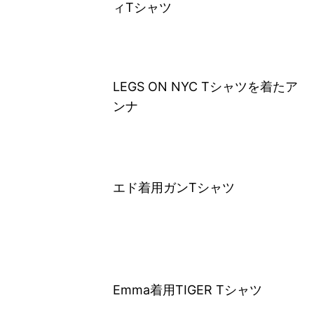
ィTシャツ
LEGS ON NYC Tシャツを着たア
ンナ
エド着用ガンTシャツ
Emma着用TIGER Tシャツ