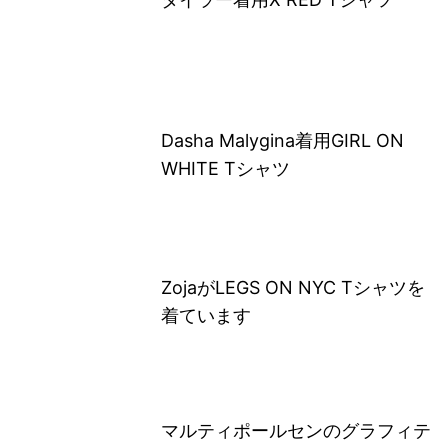
Dasha Malygina着用GIRL ON
WHITE Tシャツ
ZojaがLEGS ON NYC Tシャツを
着ています
マルティポールセンのグラフィテ