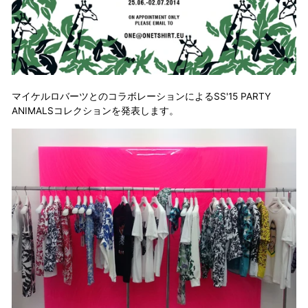
マイケルロバーツとのコラボレーションによるSS'15 PARTY
ANIMALSコレクションを発表します。