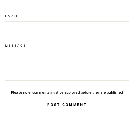
EMAIL
MESSAGE
Please note, comments must be approved before they are published
POST COMMENT