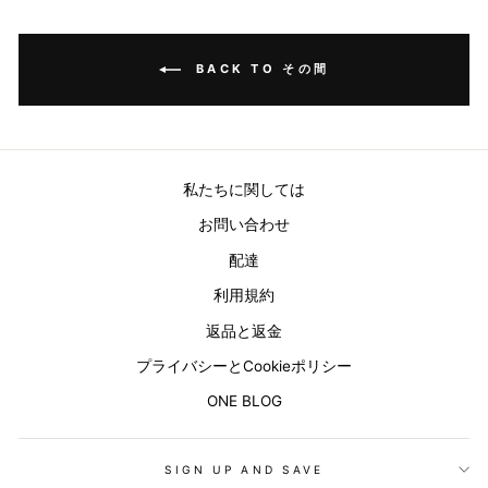
BACK TO その間
私たちに関しては
お問い合わせ
配達
利用規約
返品と返金
プライバシーとCookieポリシー
ONE BLOG
SIGN UP AND SAVE