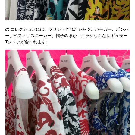
の
コレクションには、プリントされたシャツ、パーカー、ボンバ
ー、ベスト、スニーカー、帽子のほか、クラシックなレギュラー
Tシャツが含まれます。