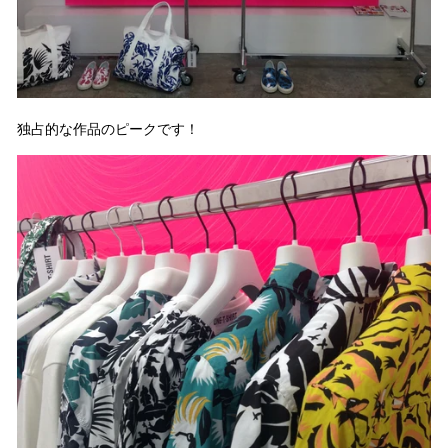
独占的な作品のピークです！